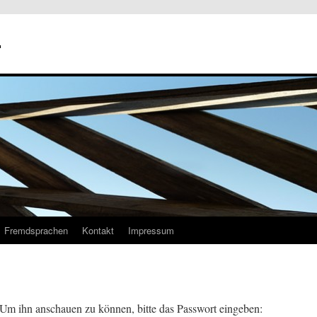
r
Fremdsprachen
Kontakt
Impressum
. Um ihn anschauen zu können, bitte das Passwort eingeben: