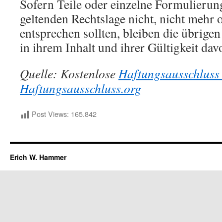
Sofern Teile oder einzelne Formulierung
geltenden Rechtslage nicht, nicht mehr o
entsprechen sollten, bleiben die übrige
in ihrem Inhalt und ihrer Gültigkeit da
Quelle: Kostenlose
Haftungsausschluss
Haftungsausschluss.org
Post Views:
165.842
Erich W. Hammer