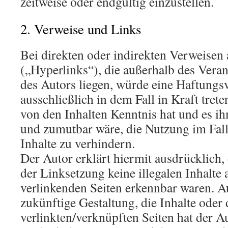
zeitweise oder endgültig einzustellen.
2. Verweise und Links
Bei direkten oder indirekten Verweisen
(„Hyperlinks“), die außerhalb des Vera
des Autors liegen, würde eine Haftungs
ausschließlich in dem Fall in Kraft tret
von den Inhalten Kenntnis hat und es i
und zumutbar wäre, die Nutzung im Fall
Inhalte zu verhindern.
Der Autor erklärt hiermit ausdrücklich
der Linksetzung keine illegalen Inhalte 
verlinkenden Seiten erkennbar waren. Au
zukünftige Gestaltung, die Inhalte oder
verlinkten/verknüpften Seiten hat der Au