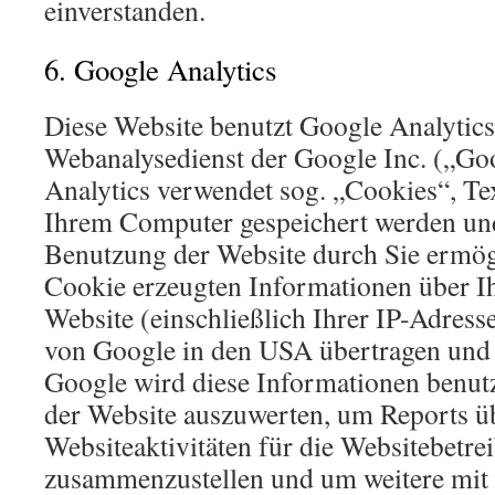
einverstanden.
6. Google Analytics
Diese Website benutzt Google Analytics
Webanalysedienst der Google Inc. („Go
Analytics verwendet sog. „Cookies“, Tex
Ihrem Computer gespeichert werden und
Benutzung der Website durch Sie ermög
Cookie erzeugten Informationen über I
Website (einschließlich Ihrer IP-Adress
von Google in den USA übertragen und 
Google wird diese Informationen benut
der Website auszuwerten, um Reports ü
Websiteaktivitäten für die Websitebetre
zusammenzustellen und um weitere mit