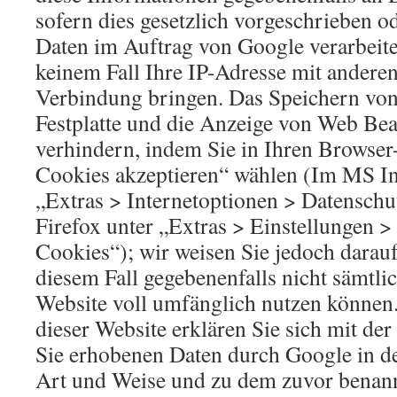
sofern dies gesetzlich vorgeschrieben od
Daten im Auftrag von Google verarbeite
keinem Fall Ihre IP-Adresse mit andere
Verbindung bringen. Das Speichern von
Festplatte und die Anzeige von Web Be
verhindern, indem Sie in Ihren Browser
Cookies akzeptieren“ wählen (Im MS In
„Extras > Internetoptionen > Datenschu
Firefox unter „Extras > Einstellungen >
Cookies“); wir weisen Sie jedoch darauf 
diesem Fall gegebenenfalls nicht sämtli
Website voll umfänglich nutzen können
dieser Website erklären Sie sich mit de
Sie erhobenen Daten durch Google in d
Art und Weise und zu dem zuvor benan