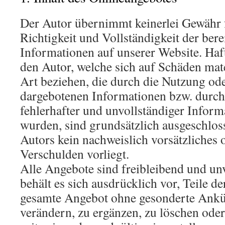
Der Autor übernimmt keinerlei Gewähr f
Richtigkeit und Vollständigkeit der berei
Informationen auf unserer Website. Ha
den Autor, welche sich auf Schäden mater
Art beziehen, die durch die Nutzung od
dargebotenen Informationen bzw. durch
fehlerhafter und unvollständiger Inform
wurden, sind grundsätzlich ausgeschloss
Autors kein nachweislich vorsätzliches 
Verschulden vorliegt.
Alle Angebote sind freibleibend und un
behält es sich ausdrücklich vor, Teile de
gesamte Angebot ohne gesonderte Ank
verändern, zu ergänzen, zu löschen oder