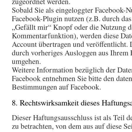
zugeordnet werden.
Sobald Sie als eingeloggter Facebook-Nu
Facebook-Plugin nutzen (z.B. durch das
„Gefällt mir“ Knopf oder die Nutzung d
Kommentarfunktion), werden diese Dat
Account übertragen und veröffentlicht. 
durch vorheriges Ausloggen aus Ihrem
umgehen.
Weitere Information bezüglich der Dat
Facebook entnehmen Sie bitte den daten
Bestimmungen auf Facebook.
8. Rechtswirksamkeit dieses Haftungs
Dieser Haftungsausschluss ist als Teil d
zu betrachten, von dem aus auf diese Se