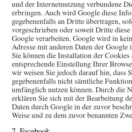
und der Internetnutzung verbundene Die
erbringen. Auch wird Google diese Inf
gegebenenfalls an Dritte übertragen, sof
vorgeschrieben oder soweit Dritte dies
Google verarbeiten. Google wird in kein
Adresse mit anderen Daten der Google 
Sie können die Installation der Cookies
entsprechende Einstellung Ihrer Browse
wir weisen Sie jedoch darauf hin, dass S
gegebenenfalls nicht sämtliche Funktion
umfänglich nutzen können. Durch die N
erklären Sie sich mit der Bearbeitung d
Daten durch Google in der zuvor besch
Weise und zu dem zuvor benannten Zwe
7. Facebook