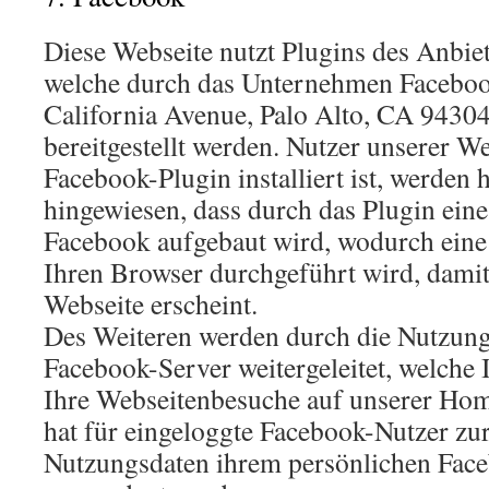
Diese Webseite nutzt Plugins des Anbie
welche durch das Unternehmen Facebook
California Avenue, Palo Alto, CA 9430
bereitgestellt werden. Nutzer unserer We
Facebook-Plugin installiert ist, werden 
hingewiesen, dass durch das Plugin ein
Facebook aufgebaut wird, wodurch eine
Ihren Browser durchgeführt wird, damit
Webseite erscheint.
Des Weiteren werden durch die Nutzung
Facebook-Server weitergeleitet, welche
Ihre Webseitenbesuche auf unserer Hom
hat für eingeloggte Facebook-Nutzer zur
Nutzungsdaten ihrem persönlichen Fac