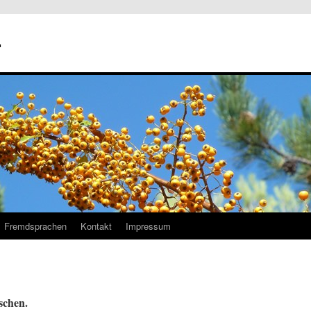
r
Fremdsprachen
Kontakt
Impressum
schen.