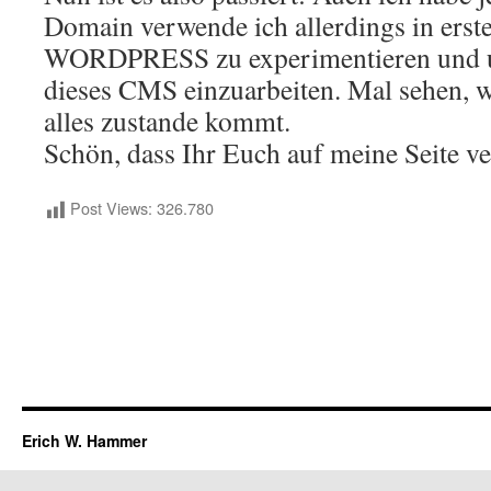
Domain verwende ich allerdings in erste
WORDPRESS zu experimentieren und u
dieses CMS einzuarbeiten. Mal sehen, w
alles zustande kommt.
Schön, dass Ihr Euch auf meine Seite v
Post Views:
326.780
Erich W. Hammer